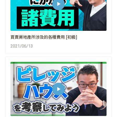
買賣房地產所涉及的各種費用 [初級]
2021/06/13