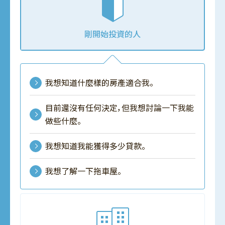
剛開始投資的人
我想知道什麼樣的房產適合我。
目前還沒有任何決定，但我想討論一下我能
做些什麼。
我想知道我能獲得多少貸款。
我想了解一下拖車屋。