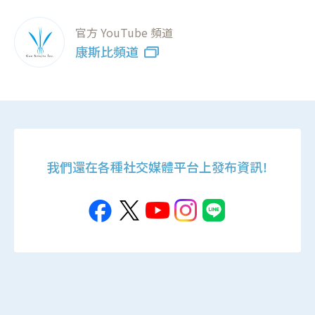
官方 YouTube 頻道
康斯比頻道
我們還在各種社交媒體平台上發布資訊！