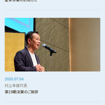
2026.07.04
村上幸雄代表
第19期決算のご挨拶