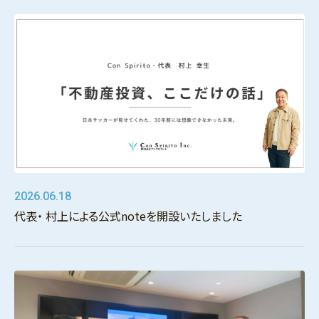
2026.06.18
代表・ 村上による公式noteを開設いたしました