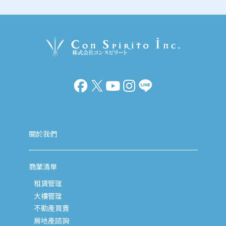
關於我們
商業清單
租賃管理
大樓管理
不動產買賣
房地產諮詢