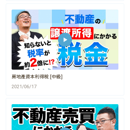
房地產資本利得稅 [中級]
2021/06/17