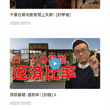
不要在房地產管理上失敗！ [初學者]
2020/10/01
貸款基礎：還款率！ [初級] A
2020/10/02