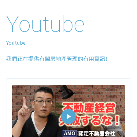
Youtube
Youtube
我們正在提供有關房地產管理的有用資訊！