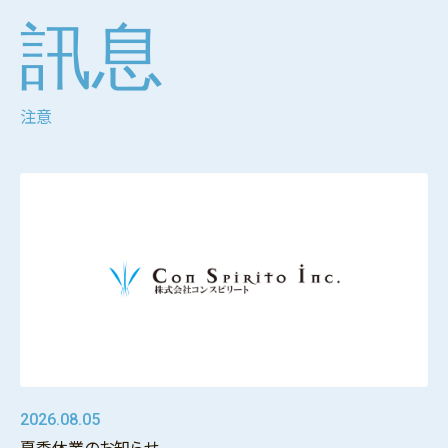
訊息
注意
2026.08.05
夏季休業のお知らせ