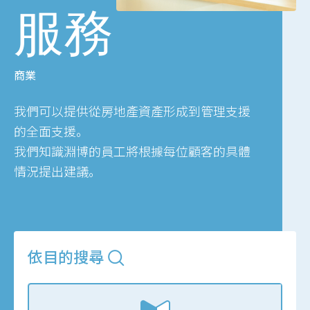
服務
商業
我們可以提供從房地產資產形成到管理支援
的全面支援。
我們知識淵博的員工將根據每位顧客的具體
情況提出建議。
依目的搜尋