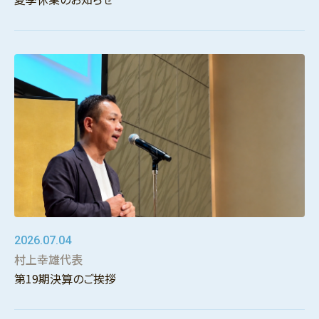
2026.07.04
村上幸雄代表
第19期決算のご挨拶