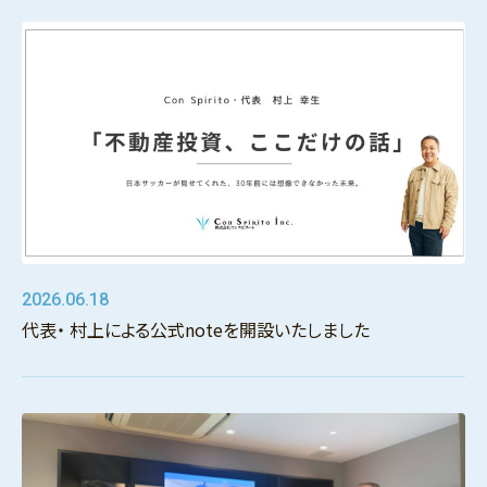
2026.06.18
代表・ 村上による公式noteを開設いたしました