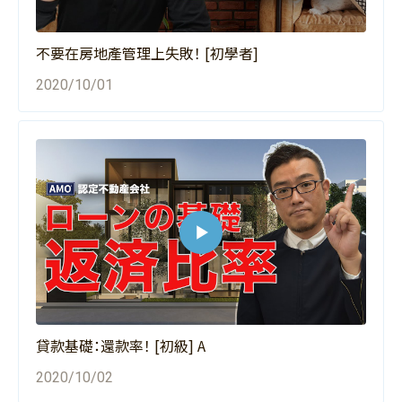
不要在房地產管理上失敗！ [初學者]
2020/10/01
貸款基礎：還款率！ [初級] A
2020/10/02