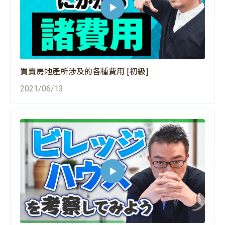
買賣房地產所涉及的各種費用 [初級]
2021/06/13