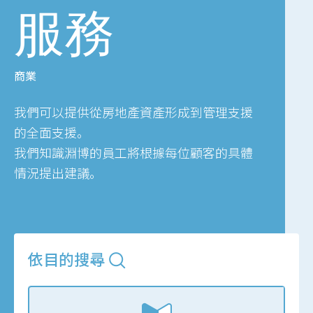
服務
商業
我們可以提供從房地產資產形成到管理支援
的全面支援。
我們知識淵博的員工將根據每位顧客的具體
情況提出建議。
依目的搜尋