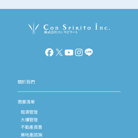
關於我們
商業清單
租賃管理
大樓管理
不動產買賣
房地產諮詢