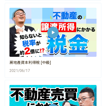
房地產資本利得稅 [中級]
2021/06/17