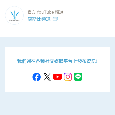
官方 YouTube 頻道
康斯比頻道
我們還在各種社交媒體平台上發布資訊！