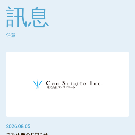
訊息
注意
2026.08.05
夏季休業のお知らせ