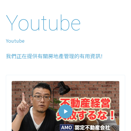
Youtube
Youtube
我們正在提供有關房地產管理的有用資訊！