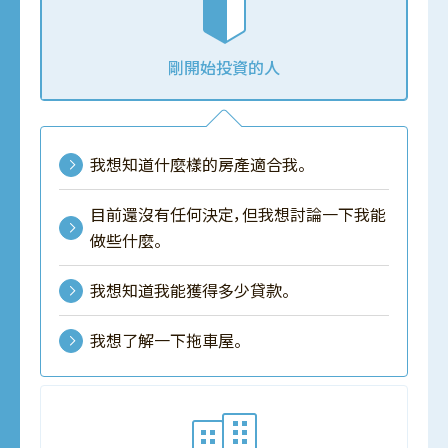
剛開始投資的人
我想知道什麼樣的房產適合我。
目前還沒有任何決定，但我想討論一下我能
做些什麼。
我想知道我能獲得多少貸款。
我想了解一下拖車屋。