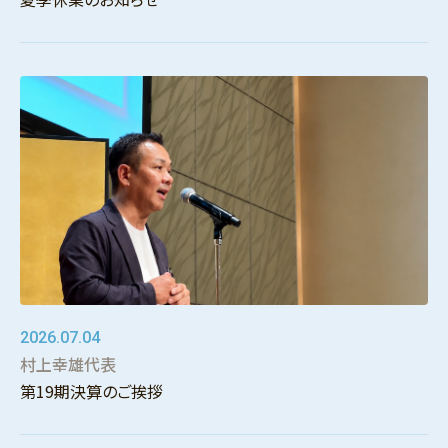
2026.07.04
村上幸雄代表
第19期決算のご挨拶