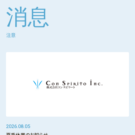
消息
注意
2026.08.05
夏季休業のお知らせ