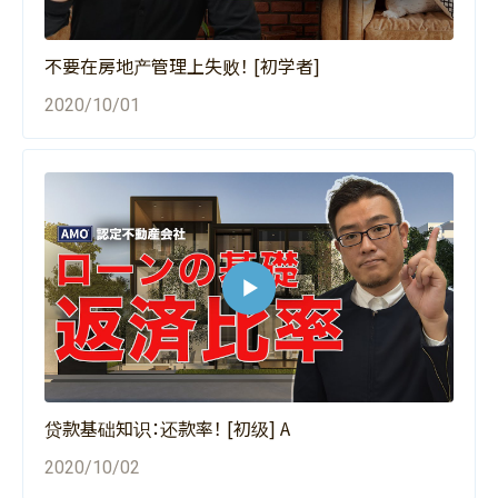
不要在房地产管理上失败！ [初学者]
2020/10/01
贷款基础知识：还款率！ [初级] A
2020/10/02