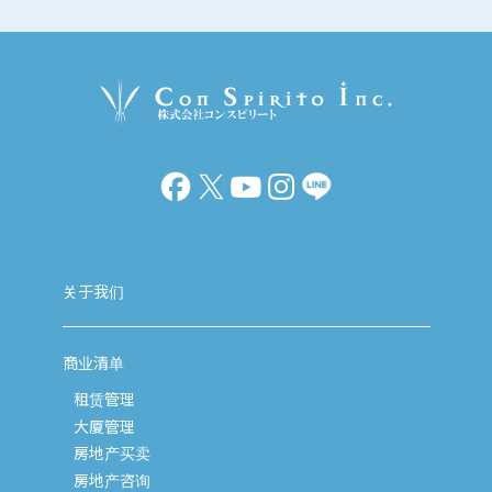
关于我们
商业清单
租赁管理
大厦管理
房地产买卖
房地产咨询