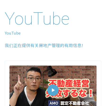
YouTube
YouTube
我们正在提供有关房地产管理的有用信息！