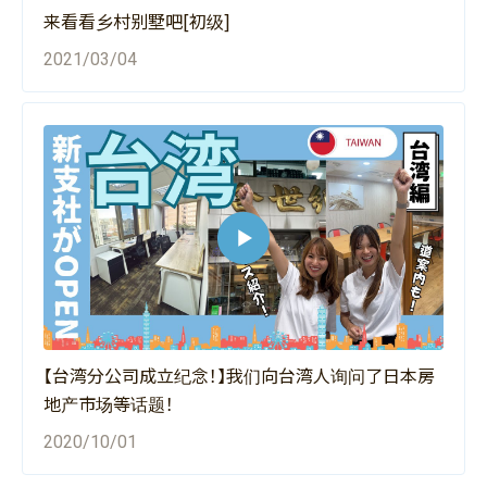
来看看乡村别墅吧[初级]
2021/03/04
【台湾分公司成立纪念！】我们向台湾人询问了日本房
地产市场等话题！
2020/10/01