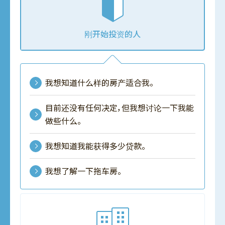
刚开始投资的人
我想知道什么样的房产适合我。
目前还没有任何决定，但我想讨论一下我能
做些什么。
我想知道我能获得多少贷款。
我想了解一下拖车房。