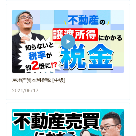
房地产资本利得税 [中级]
2021/06/17