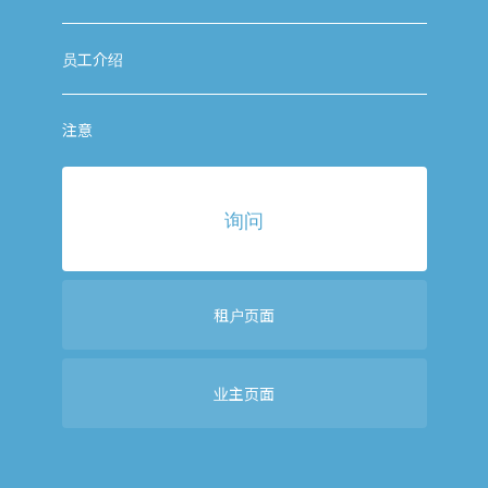
员工介绍
注意
询问
租户页面
业主页面