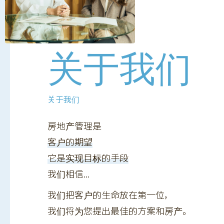
关于我们
关于我们
房地产管理是
客户的期望
它是实现目标的手段
我们相信...
我们把客户的生命放在第一位，
我们将为您提出最佳的方案和房产。