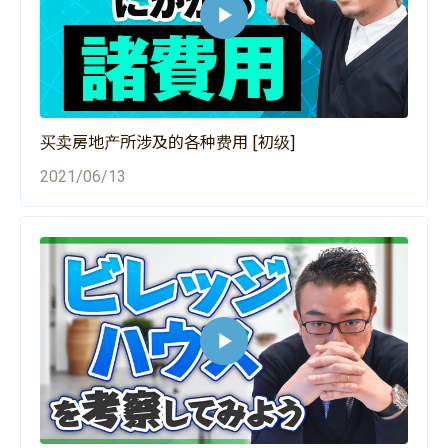
买卖房地产所涉及的各种费用 [初级]
2021/06/13