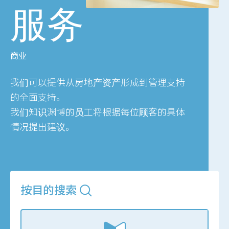
服务
商业
我们可以提供从房地产资产形成到管理支持
的全面支持。
我们知识渊博的员工将根据每位顾客的具体
情况提出建议。
按目的搜索