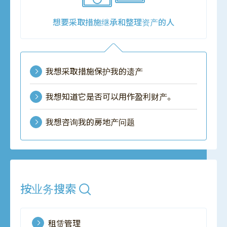
想要采取措施继承和整理资产的人
我想采取措施保护我的遗产
我想知道它是否可以用作盈利财产。
我想咨询我的房地产问题
按业务搜索
租赁管理