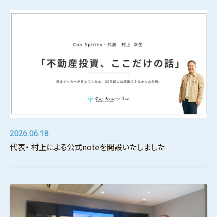
2026.06.18
代表・ 村上による公式noteを開設いたしました