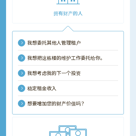
拥有财产的人
我想委托其他人管理租户
我想把这栋楼的维护工作委托给你。
我想考虑我的下一个投资
稳定租金收入
想要增加您的财产价值吗？