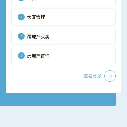
大厦管理
房地产买卖
房地产咨询
查看更多