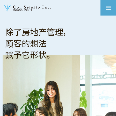
除了房地产管理，
顾客的想法
赋予它形状。