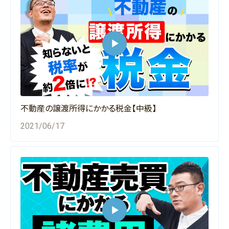
不動産の譲渡所得にかかる税金【中級】
2021/06/17