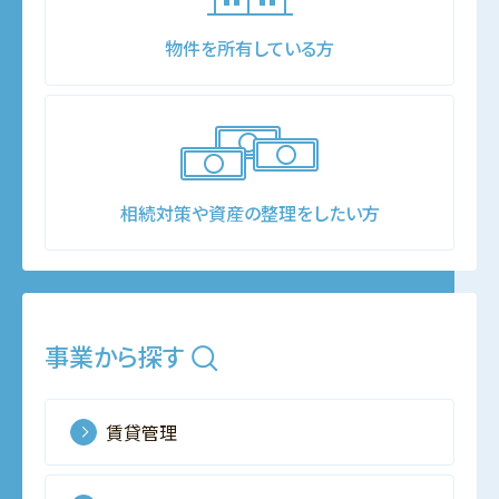
物件を所有している方
相続対策や資産の整理をしたい方
事業から探す
賃貸管理