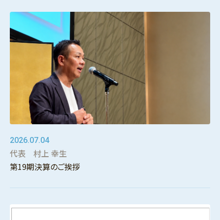
2026.07.04
代表 村上 幸生
第19期決算のご挨拶