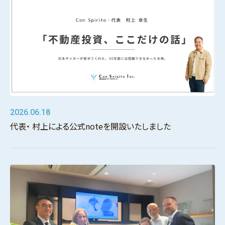
2026.06.18
代表・ 村上による公式noteを開設いたしました