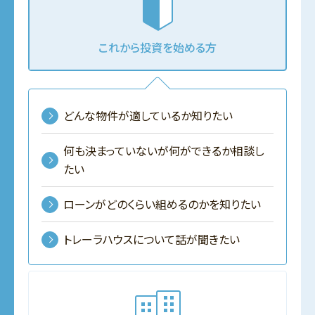
これから投資を始める方
どんな物件が適しているか知りたい
何も決まっていないが何ができるか相談し
たい
ローンがどのくらい組めるのかを知りたい
トレーラハウスについて話が聞きたい