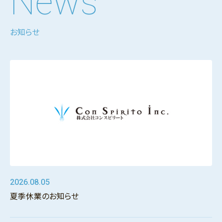
News
お知らせ
2026.08.05
夏季休業のお知らせ