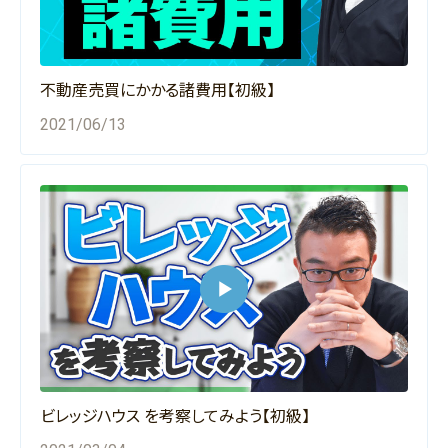
不動産売買にかかる諸費用【初級】
2021/06/13
ビレッジハウス を考察してみよう【初級】