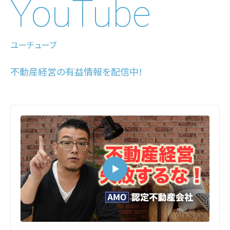
YouTube
ユーチューブ
不動産経営の有益情報を配信中！