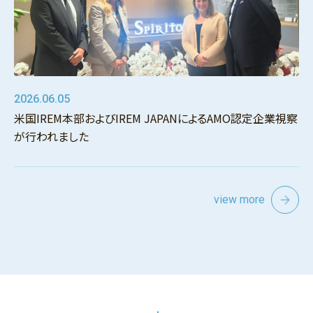
2026.06.05
米国IREM本部およびIREM JAPANによるAMO認定企業視察
が行われました
view more