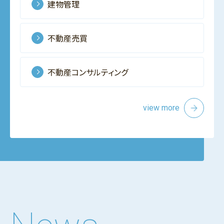
建物管理
不動産売買
不動産コンサルティング
view more