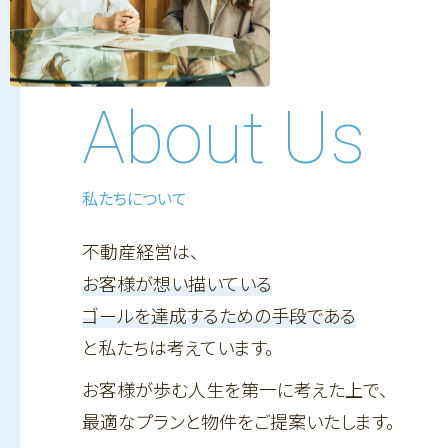
About Us
私たちについて
不動産経営は、
お客様が想い描いている
ゴールを達成するための手段である
と私たちは考えています。
お客様が歩む人生を第一に考えた上で、
最適なプランと物件をご提案いたします。