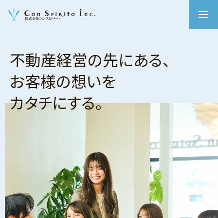
不動産経営の先にある、
お客様の想いを
カタチにする。