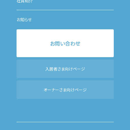
社員紹介
お知らせ
お問い合わせ
入居者さま向けページ
オーナーさま向けページ