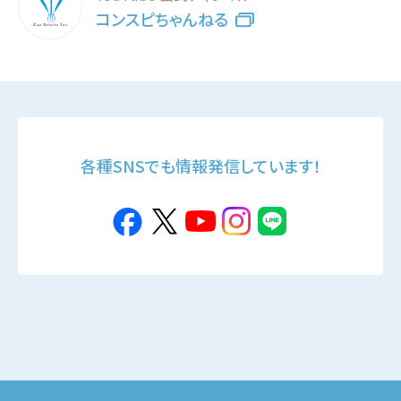
コンスピちゃんねる
各種SNSでも情報発信しています！