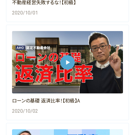
不動産経営失敗するな！【初級】
2020/10/01
ローンの基礎 返済比率！【初級】A
2020/10/02