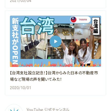
2021/03/04
【台湾支社設立記念！】台湾からみた日本の不動産市
場など現場の声を聞いてみた！
2020/10/01
YouTube 公式チャンネル