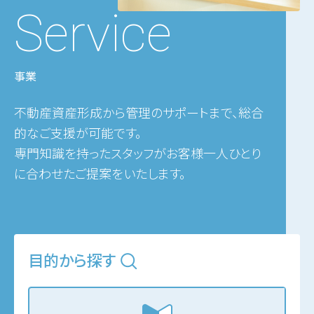
Service
事業
不動産資産形成から管理のサポートまで、総合
的なご支援が可能です。
専門知識を持ったスタッフがお客様一人ひとり
に合わせたご提案をいたします。
目的から探す