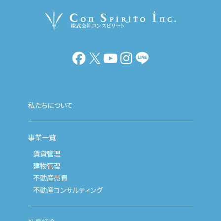
私たちについて
事業一覧
賃貸管理
建物管理
不動産売買
不動産コンサルティング