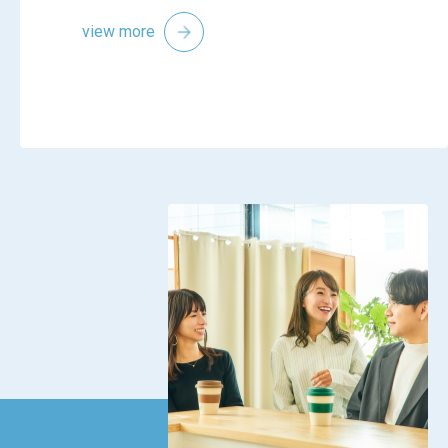
view more