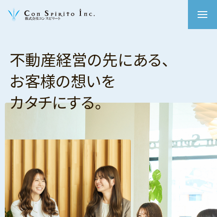
不動産経営の先にある、
お客様の想いを
カタチにする。