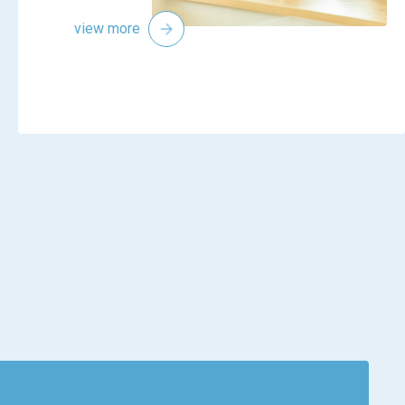
view more