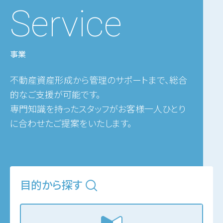
Service
事業
不動産資産形成から管理のサポートまで、総合
的なご支援が可能です。
専門知識を持ったスタッフがお客様一人ひとり
に合わせたご提案をいたします。
目的から探す