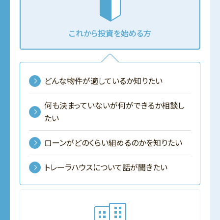
これから投資を始める方
どんな物件が適しているか知りたい
何も決まっていないが何ができるか相談し
たい
ローンがどのくらい組めるのかを知りたい
トレーラハウスについて話が聞きたい