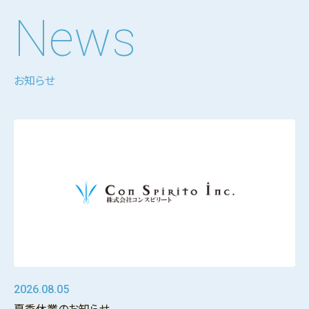
News
お知らせ
2026.08.05
夏季休業のお知らせ