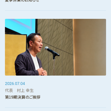
2026.07.04
代表 村上 幸生
第19期決算のご挨拶