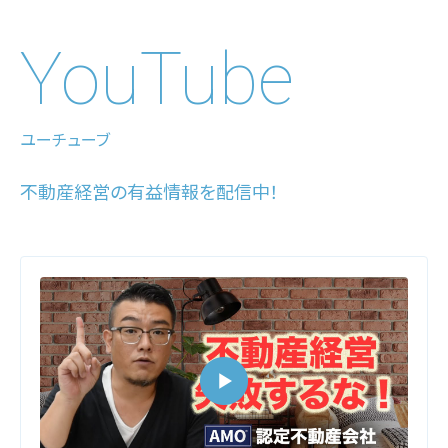
YouTube
ユーチューブ
不動産経営の有益情報を配信中！