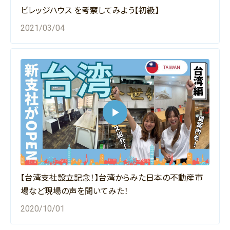
ビレッジハウス を考察してみよう【初級】
2021/03/04
【台湾支社設立記念！】台湾からみた日本の不動産市
場など現場の声を聞いてみた！
2020/10/01