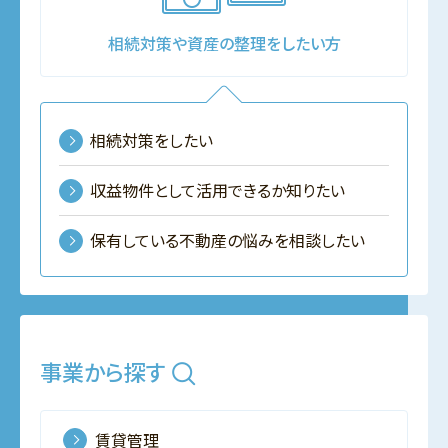
相続対策や資産の整理をしたい方
相続対策をしたい
収益物件として活用できるか知りたい
保有している不動産の悩みを相談したい
事業から探す
賃貸管理