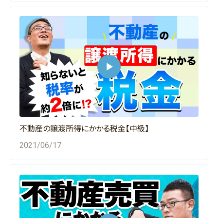
不動産の譲渡所得にかかる税金【中級】
2021/06/17