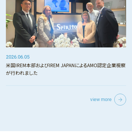
2026.06.05
米国IREM本部およびIREM JAPANによるAMO認定企業視察
が行われました
view more