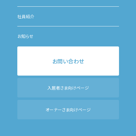
社員紹介
お知らせ
お問い合わせ
入居者さま向けページ
オーナーさま向けページ