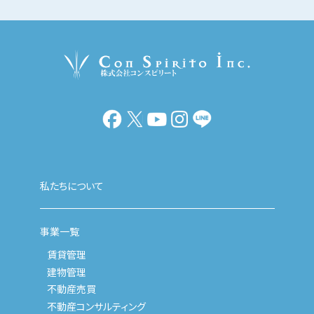
私たちについて
事業一覧
賃貸管理
建物管理
不動産売買
不動産コンサルティング