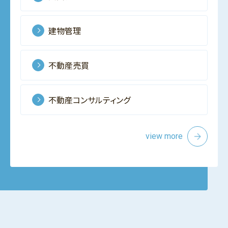
建物管理
不動産売買
不動産コンサルティング
view more