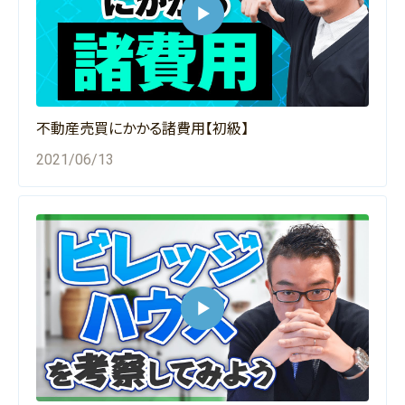
不動産売買にかかる諸費用【初級】
2021/06/13