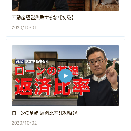
不動産経営失敗するな！【初級】
2020/10/01
ローンの基礎 返済比率！【初級】A
2020/10/02