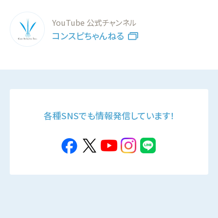
YouTube 公式チャンネル
コンスピちゃんねる
各種SNSでも情報発信しています！