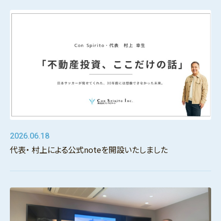
2026.06.18
代表・ 村上による公式noteを開設いたしました