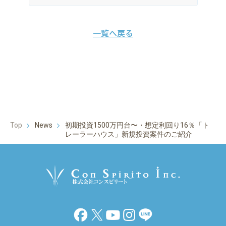
一覧へ戻る
Top
News
初期投資1500万円台〜・想定利回り16％「ト
レーラーハウス」新規投資案件のご紹介