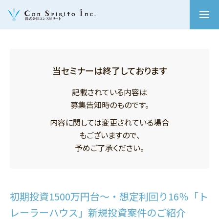
当セミナーは終了しております
記載されている内容は
募集告知時のものです。
内容に関しては変更されている場合
もございますので、
予めご了承ください。
初期投資1500万円台〜・想定利回り16％「ト
レーラーハウス」新規投資案件のご紹介