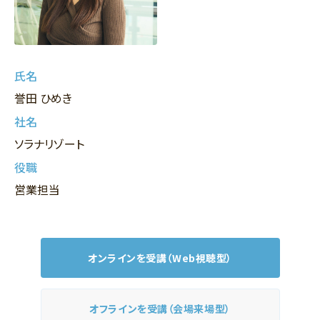
氏名
誉田 ひめき
社名
ソラナリゾート
役職
営業担当
オンラインを受講（Web視聴型）
オフラインを受講（会場来場型）