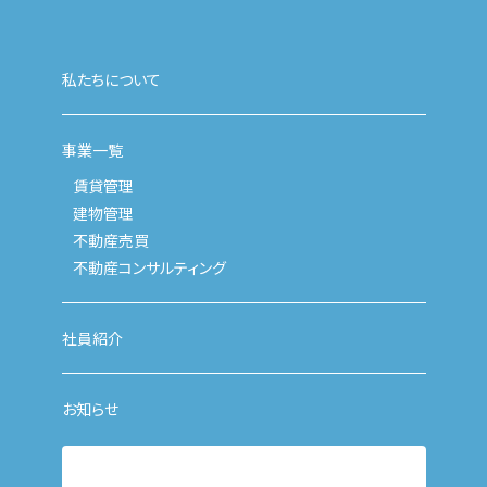
私たちについて
事業一覧
賃貸管理
建物管理
不動産売買
不動産コンサルティング
社員紹介
お知らせ