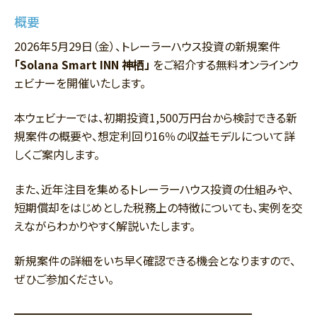
概要
2026年5月29日（金）、トレーラーハウス投資の新規案件
「Solana Smart INN 神栖」
をご紹介する無料オンラインウ
ェビナーを開催いたします。
本ウェビナーでは、初期投資1,500万円台から検討できる新
規案件の概要や、想定利回り16％の収益モデルについて詳
しくご案内します。
また、近年注目を集めるトレーラーハウス投資の仕組みや、
短期償却をはじめとした税務上の特徴についても、実例を交
えながらわかりやすく解説いたします。
新規案件の詳細をいち早く確認できる機会となりますので、
ぜひご参加ください。
━━━━━━━━━━━━━━━━━━━━━