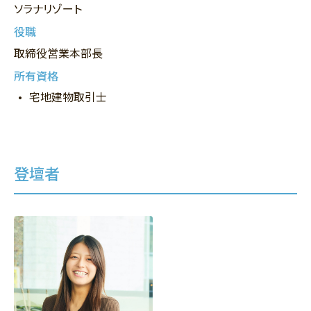
ソラナリゾート
役職
取締役営業本部長
所有資格
宅地建物取引士
登壇者