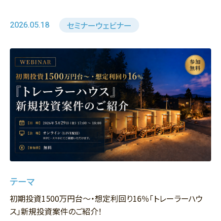
セミナーウェビナー
2026.05.18
テーマ
初期投資1500万円台〜・想定利回り16％「トレーラーハウ
ス」新規投資案件のご紹介！