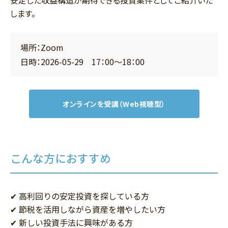
安定した収益構造が期待できる投資案件としてご紹介いた
します。
場所：Zoom
日時：2026-05-29 17：00～18：00
オンラインを受講（Web視聴型）
こんな方におすすめ
✔ 高利回りの安定投資を探している方
✔ 節税を活用しながら資産を増やしたい方
✔ 新しい投資手法に興味がある方