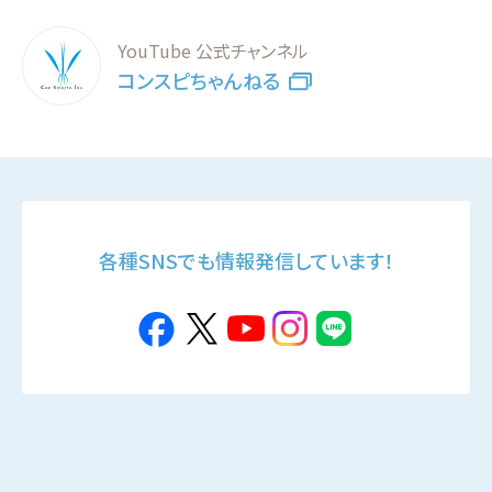
YouTube 公式チャンネル
コンスピちゃんねる
各種SNSでも情報発信しています！