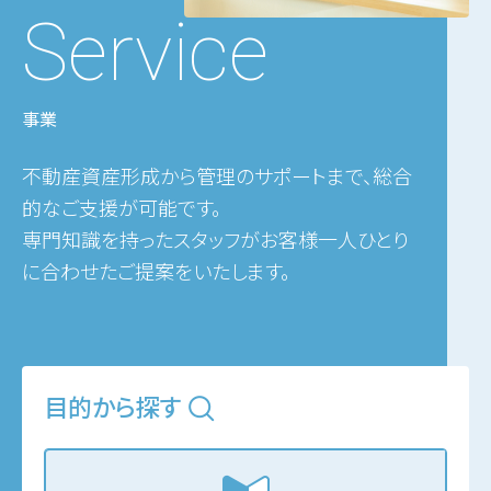
Service
事業
不動産資産形成から管理のサポートまで、総合
的なご支援が可能です。
専門知識を持ったスタッフがお客様一人ひとり
に合わせたご提案をいたします。
目的から探す