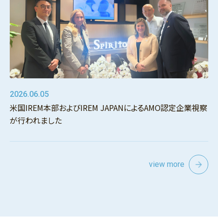
2026.06.05
米国IREM本部およびIREM JAPANによるAMO認定企業視察
が行われました
view more