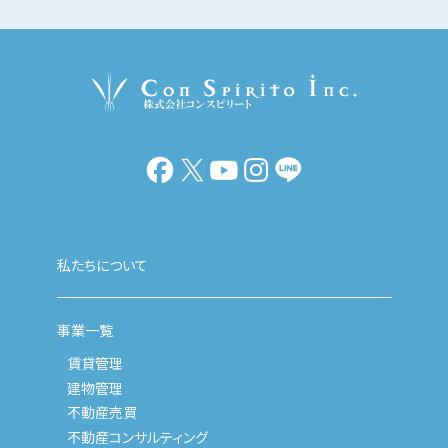
私たちについて
事業一覧
賃貸管理
建物管理
不動産売買
不動産コンサルティング