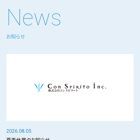
News
お知らせ
2026.08.05
夏季休業のお知らせ