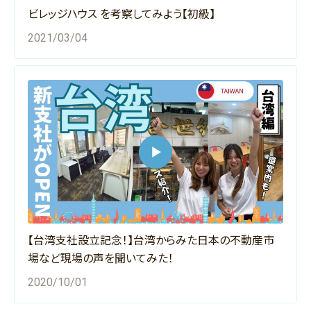
ビレッジハウス を考察してみよう【初級】
2021/03/04
【台湾支社設立記念！】台湾からみた日本の不動産市
場など現場の声を聞いてみた！
2020/10/01