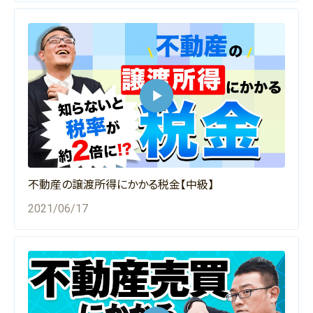
不動産の譲渡所得にかかる税金【中級】
2021/06/17