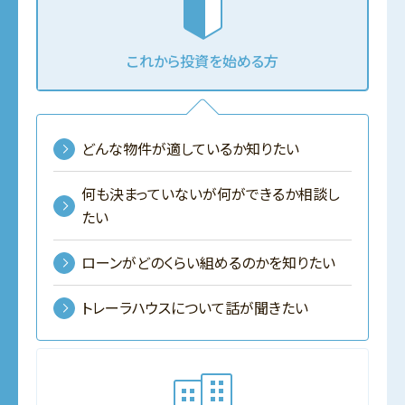
これから投資を始める方
どんな物件が適しているか知りたい
何も決まっていないが何ができるか相談し
たい
ローンがどのくらい組めるのかを知りたい
トレーラハウスについて話が聞きたい