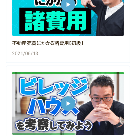
不動産売買にかかる諸費用【初級】
2021/06/13