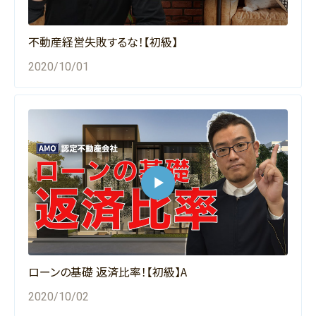
不動産経営失敗するな！【初級】
2020/10/01
ローンの基礎 返済比率！【初級】A
2020/10/02