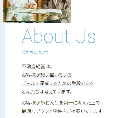
About Us
私たちについて
不動産経営は、
お客様が想い描いている
ゴールを達成するための手段である
と私たちは考えています。
お客様が歩む人生を第一に考えた上で、
最適なプランと物件をご提案いたします。