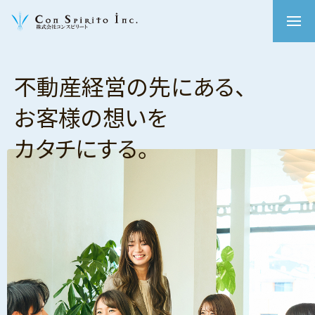
不動産経営の先にある、
お客様の想いを
カタチにする。