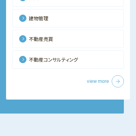
建物管理
不動産売買
不動産コンサルティング
view more