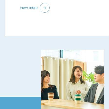
view more