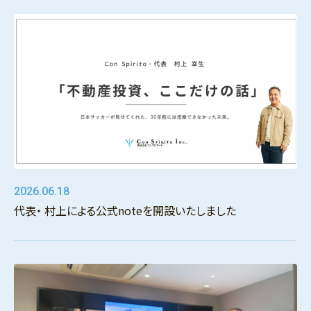
2026.06.18
代表・ 村上による公式noteを開設いたしました