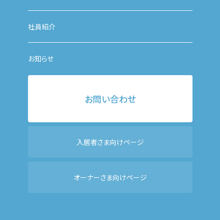
社員紹介
お知らせ
お問い合わせ
入居者さま向けページ
オーナーさま向けページ