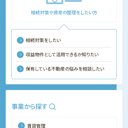
相続対策や資産の整理をしたい方
相続対策をしたい
収益物件として活用できるか知りたい
保有している不動産の悩みを相談したい
事業から探す
賃貸管理