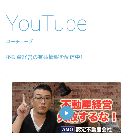
YouTube
ユーチューブ
不動産経営の有益情報を配信中！