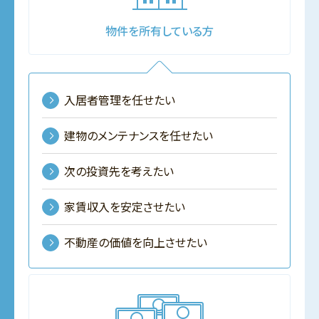
物件を所有している方
入居者管理を任せたい
建物のメンテナンスを任せたい
次の投資先を考えたい
家賃収入を安定させたい
不動産の価値を向上させたい