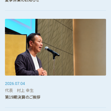
2026.07.04
代表 村上 幸生
第19期決算のご挨拶