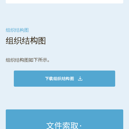
组织结构图
组织结构图
组织结构图如下所示。
下载组织结构图
文件索取·