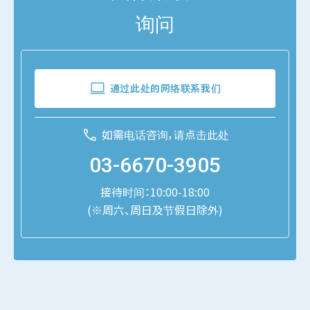
询问
通过此处的网络联系我们
如需电话咨询，请点击此处
03-6670-3905
接待时间：10:00-18:00
(※周六、周日及节假日除外)