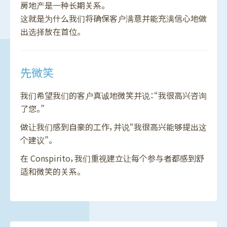
房地产是一种长期关系。
这就是为什么我们将确保客户满意并能充满信心地做
出选择放在首位。
先微笑
我们希望我们的客户真诚地微笑并说：“我很高兴咨询
了您。”
做让我们感到自豪的工作，并说“我很高兴能够提出这
个建议”。
在 Conspirito，我们重视建立让每个参与者都感到舒
适和微笑的关系。