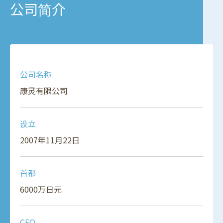
公司简介
公司名称
康灵有限公司
设立
2007年11月22日
首都
6000万日元
CEO