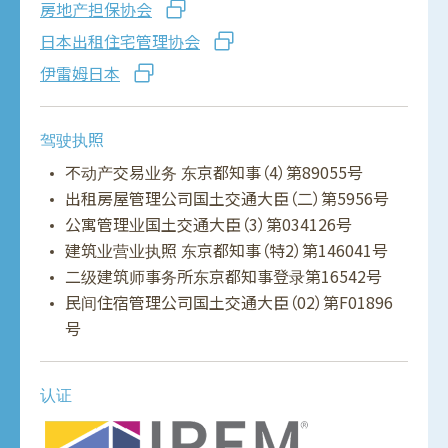
房地产担保协会
日本出租住宅管理协会
伊雷姆日本
驾驶执照
不动产交易业务 东京都知事（4）第89055号
出租房屋管理公司国土交通大臣（二）第5956号
公寓管理业国土交通大臣（3）第034126号
建筑业营业执照 东京都知事（特2）第146041号
二级建筑师事务所东京都知事登录第16542号
民间住宿管理公司国土交通大臣（02）第F01896
号
认证