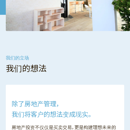
我们的立场
我们的想法
除了房地产管理，
我们将客户的想法变成现实。
房地产投资不仅仅是买卖交易，更是构建理想未来的