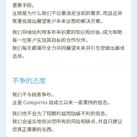
重要手段。
这就是为什么我们不仅要满足当前的需求，而且还非
常重视提出展望客户未来设想的解决方案。
我们将继续利用多年来积累的知识和经验，成为帮助
每一位客户实现其目标的合作伙伴。
我们每天都竭尽全力共同展望未来并引导您做出最佳
选择。
不争的态度
我们不与顾客争吵。
这是 Conspirito 自成立以来一直秉持的信念。
我们绝不会为了短期利益而隐瞒不利的信息。
我们会诚实地告诉您所有的风险和缺点，并且只建议
您真正需要的东西。