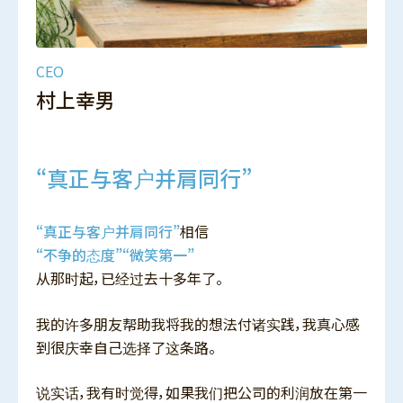
CEO
村上幸男
“真正与客户并肩同行”
“真正与客户并肩同行”
相信
“不争的态度”“微笑第一”
从那时起，已经过去十多年了。
我的许多朋友帮助我将我的想法付诸实践，我真心感
到很庆幸自己选择了这条路。
说实话，我有时觉得，如果我们把公司的利润放在第一