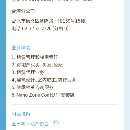
台湾分公司
台北市信义区基隆路一段159号15楼
电话
02-7752-2220
（分机 0）
业务详情
1. 租赁管理和楼宇管理
2. 房地产买卖、买卖、经纪
3、租赁代理业务
4、建筑设计、室内施工/装修业务
5. 继承相关咨询服务
6. Nano Zone Coat认证安装店
附属机构
全日本不动产协会