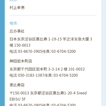
村上幸男
地点
总办事处
日本东京涩谷区惠比寿 1-19-15 宇之泽东急大厦 3
楼 150-0013
电话
03-6670-3905
传真：03-6704-5200
神田岩本町店
东京都千代田区岩本町 3-3-14 2 楼 101-0032
电话
050-3183-1387
传真：03-6704-5200
恵比寿店
〒150-0013 东京都涩谷区惠比寿1-20-4 Sreed
EBISU 5F
电话
03-6670-3905
传真：03-6704-5200