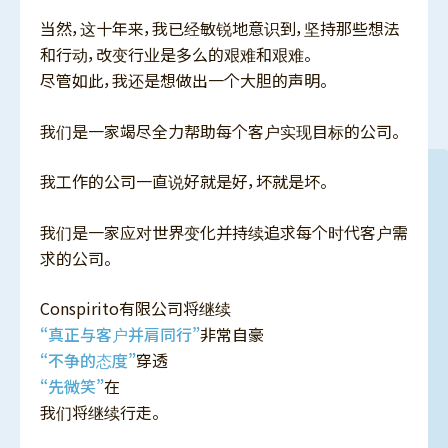
当然，这十年来，我已经敏锐地意识到，坚持那些想法
和行动，改变行业是多么的艰难和艰难。
尽管如此，我还是想做出一个大胆的声明。
我们是一家竭尽全力帮助每个客户实现目标的公司。
我工作的公司一直说好就是好，坏就是坏。
我们是一家应对世界变化并持续追求每个时代客户需
求的公司。
Conspirito有限公司将继续
“真正与客户并肩同行”
非常自豪
“不争的态度”
穿透
“先微笑”
在
我们将继续行走。