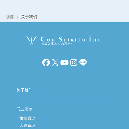
顶部
关于我们
关于我们
商业清单
租赁管理
大厦管理