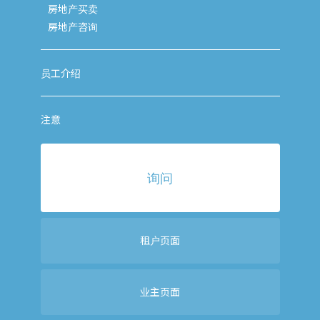
房地产买卖
房地产咨询
员工介绍
注意
询问
租户页面
业主页面