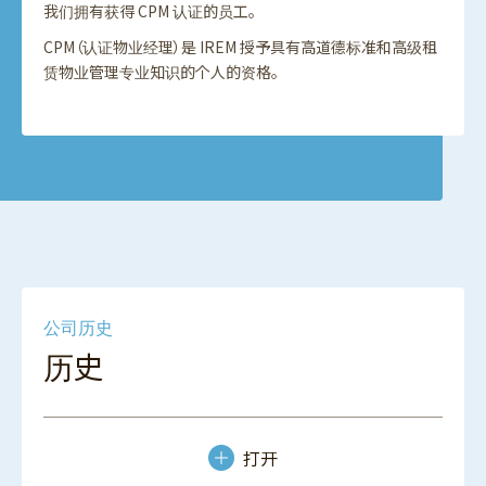
我们拥有获得 CPM 认证的员工。
CPM（认证物业经理）是 IREM 授予具有高道德标准和高级租
赁物业管理专业知识的个人的资格。
公司历史
历史
打开