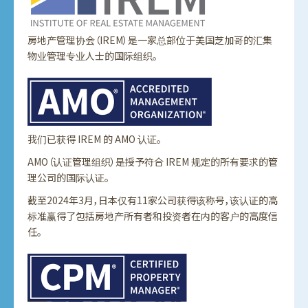
房地产管理协会（IREM）是一家总部位于美国芝加哥的汇集
物业管理专业人士的国际组织。
我们已获得 IREM 的 AMO 认证。
AMO（认证管理组织）是授予符合 IREM 规定的所有要求的管
理公司的国际认证。
截至2024年3月，日本仅有11家公司获得该称号，该认证的高
标准赢得了包括房地产所有者和投资者在内的客户的高度信
任。