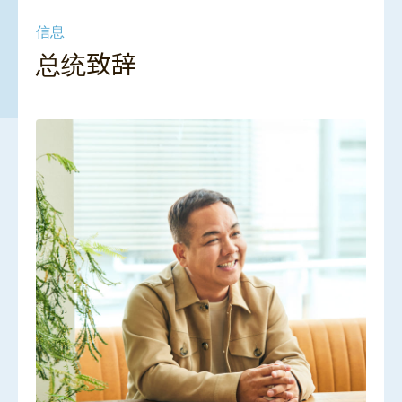
信息
总统致辞