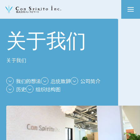
关于我们
关于我们
我们的想法
总统致辞
公司简介
历史
组织结构图