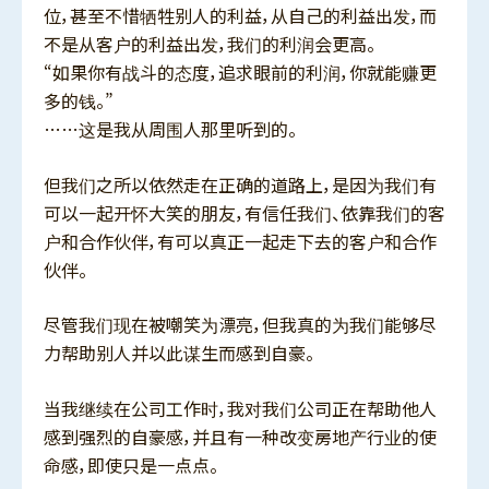
位，甚至不惜牺牲别人的利益，从自己的利益出发，而
不是从客户的利益出发，我们的利润会更高。
“如果你有战斗的态度，追求眼前的利润，你就能赚更
多的钱。”
……这是我从周围人那里听到的。
但我们之所以依然走在正确的道路上，是因为我们有
可以一起开怀大笑的朋友，有信任我们、依靠我们的客
户和合作伙伴，有可以真正一起走下去的客户和合作
伙伴。
尽管我们现在被嘲笑为漂亮，但我真的为我们能够尽
力帮助别人并以此谋生而感到自豪。
当我继续在公司工作时，我对我们公司正在帮助他人
感到强烈的自豪感，并且有一种改变房地产行业的使
命感，即使只是一点点。