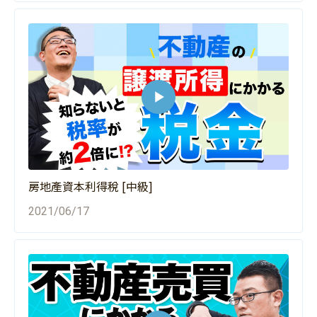
房地產資本利得稅 [中級]
2021/06/17