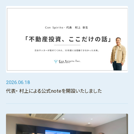
2026.06.18
代表・ 村上による公式noteを開設いたしました