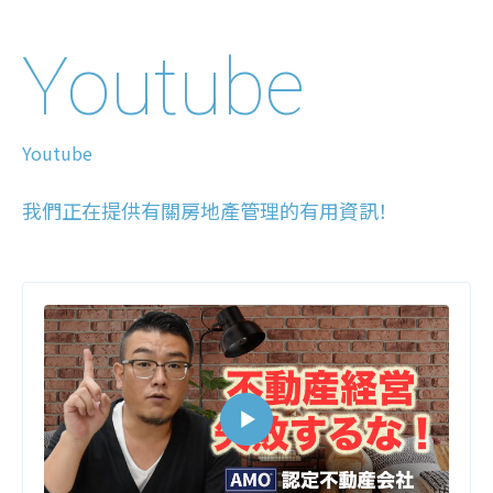
Youtube
Youtube
我們正在提供有關房地產管理的有用資訊！