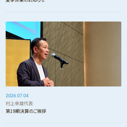
2026.07.04
村上幸雄代表
第19期決算のご挨拶