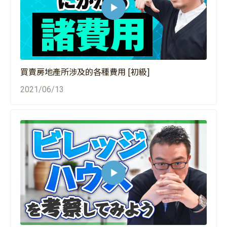
買賣房地產所涉及的各種費用 [初級]
2021/06/13