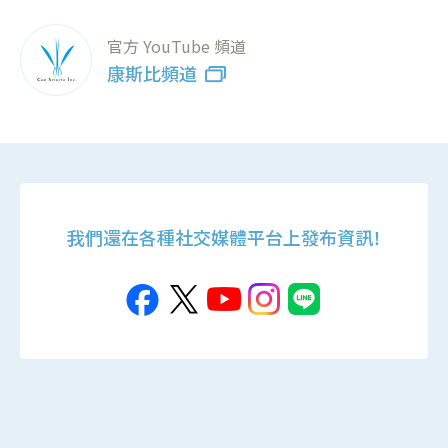
官方 YouTube 頻道
康斯比頻道
我們還在各種社交媒體平台上發布資訊！