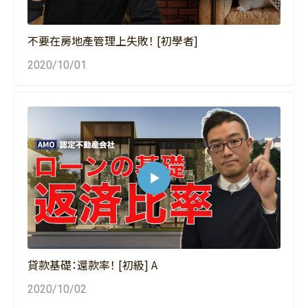
不要在房地產管理上失敗！ [初學者]
2020/10/01
貸款基礎：還款率！ [初級] A
2020/10/02