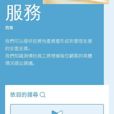
服務
商業
我們可以提供從房地產資產形成到管理支援
的全面支援。
我們知識淵博的員工將根據每位顧客的具體
情況提出建議。
依目的搜尋