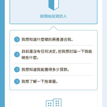
剛開始投資的人
我想知道什麼樣的房產適合我。
目前還沒有任何決定，但我想討論一下我能
做些什麼。
我想知道我能獲得多少貸款。
我想了解一下拖車屋。