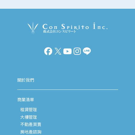
關於我們
商業清單
租賃管理
大樓管理
不動產買賣
房地產諮詢