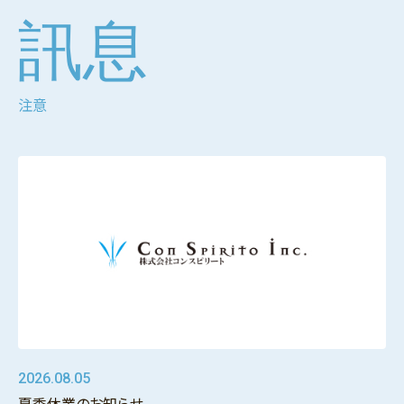
訊息
注意
2026.08.05
夏季休業のお知らせ