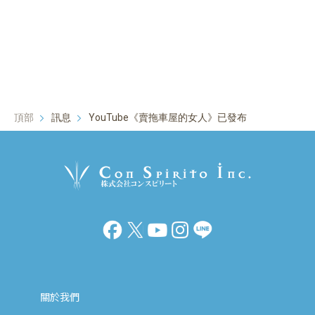
頂部
訊息
YouTube《賣拖車屋的女人》已發布
關於我們