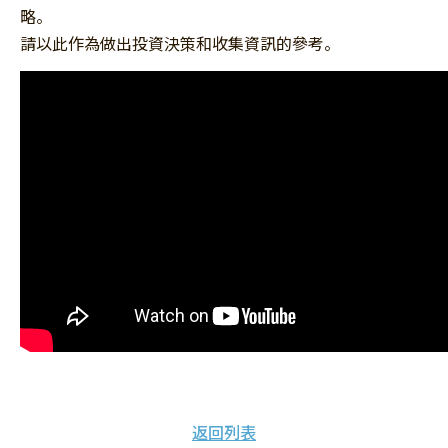
略。
請以此作為做出投資決策和收集資訊的參考。
返回列表